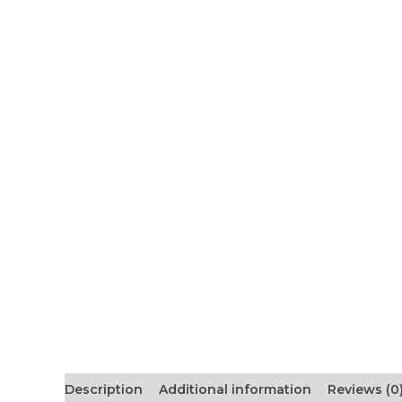
Description
Additional information
Reviews (0