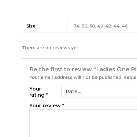
Size
34, 36, 38, 40, 42, 44, 46
There are no reviews yet.
Be the first to review “Ladies One P
Your email address will not be published.
Requi
Your
rating
*
Your review
*