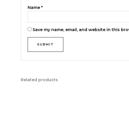
Name
*
Save my name, email, and website in this bro
Related products