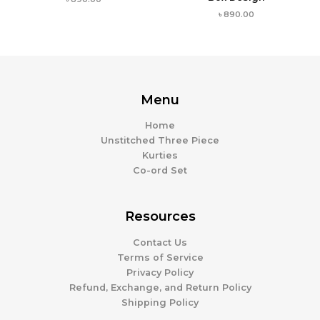
৳
890.00
Menu
Home
Unstitched Three Piece
Kurties
Co-ord Set
Resources
Contact Us
Terms of Service
Privacy Policy
Refund, Exchange, and Return Policy
Shipping Policy