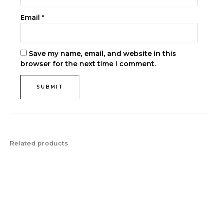
Email
*
Save my name, email, and website in this
browser for the next time I comment.
Related products