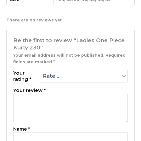
There are no reviews yet.
Be the first to review “Ladies One Piece
Kurty 230”
Your email address will not be published.
Required
fields are marked
*
Your
rating
*
Your review
*
Name
*