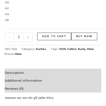
40
42
44
46
ADD TO CART
BUY NOW
-
+
SKU:
N/A
Category:
Kurties
Tags:
100% Cotton
,
Kurty
,
Mela
Brand:
Mela
Description
Additional information
Reviews (0)
আরামদায়ক আরং স্লাব কটন কুর্তি (কামিজ স্টাইল)