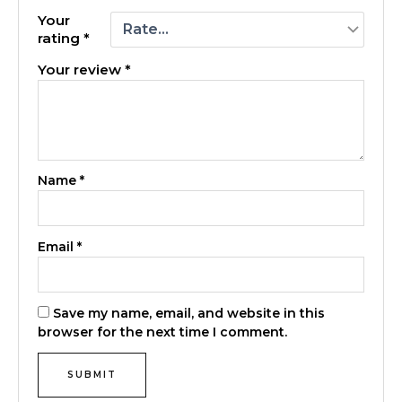
Your
rating
*
Your review
*
Name
*
Email
*
Save my name, email, and website in this
browser for the next time I comment.