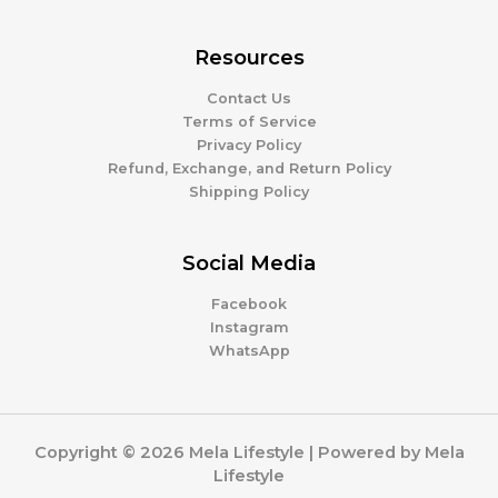
Resources
Contact Us
Terms of Service
Privacy Policy
Refund, Exchange, and Return Policy
Shipping Policy
Social Media
Facebook
Instagram
WhatsApp
Copyright © 2026 Mela Lifestyle | Powered by Mela
Lifestyle