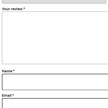
Your review
*
Name
*
Email
*