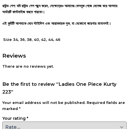
রাউন্ড শেপ: যদি রাউন্ড শেপ পছন্দ করেন, সেক্ষেত্রেও আমাদের ফেসবুক পেজে মেসেজ করে আপনার
অর্ডারটি কাস্টমাইজ করতে পারবেন।
এই কুর্তিটি আপনাকে দেবে স্টাইলিশ এবং আরামদায়ক লুক, যা যেকোনো জায়গায় মানানসই।
34, 36, 38, 40, 42, 44, 46
Size
Reviews
There are no reviews yet.
Be the first to review “Ladies One Piece Kurty
223”
Your email address will not be published.
Required fields are
marked
*
Your rating
*