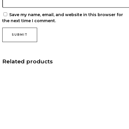
Save my name, email, and website in this browser for
the next time I comment.
Related products