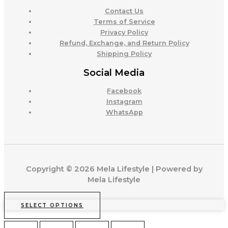
Contact Us
Terms of Service
Privacy Policy
Refund, Exchange, and Return Policy
Shipping Policy
Social Media
Facebook
Instagram
WhatsApp
Copyright © 2026 Mela Lifestyle | Powered by
Mela Lifestyle
SELECT OPTIONS