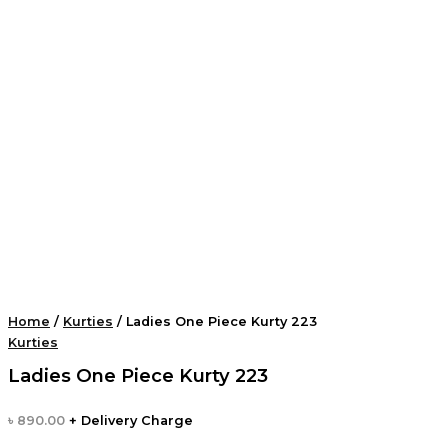
Home
/
Kurties
/ Ladies One Piece Kurty 223
Kurties
Ladies One Piece Kurty 223
৳
890.00
+ Delivery Charge