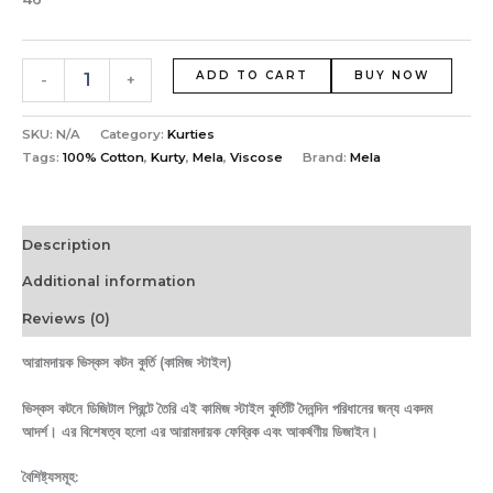
ADD TO CART
BUY NOW
-
+
SKU:
N/A
Category:
Kurties
Tags:
100% Cotton
,
Kurty
,
Mela
,
Viscose
Brand:
Mela
Description
Additional information
Reviews (0)
আরামদায়ক ভিস্কস কটন কুর্তি (কামিজ স্টাইল)
ভিস্কস কটনে ডিজিটাল প্রিন্টে তৈরি এই কামিজ স্টাইল কুর্তিটি দৈনন্দিন পরিধানের জন্য একদম
আদর্শ। এর বিশেষত্ব হলো এর আরামদায়ক ফেব্রিক এবং আকর্ষণীয় ডিজাইন।
বৈশিষ্ট্যসমূহ: