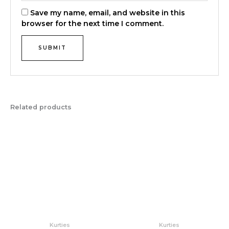
Save my name, email, and website in this
browser for the next time I comment.
Related products
Kurties
Kurties