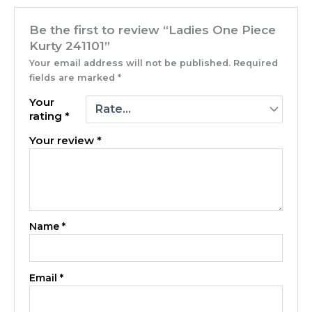
Be the first to review “Ladies One Piece
Kurty 241101”
Your email address will not be published.
Required
fields are marked
*
Your
rating
*
Your review
*
Name
*
Email
*