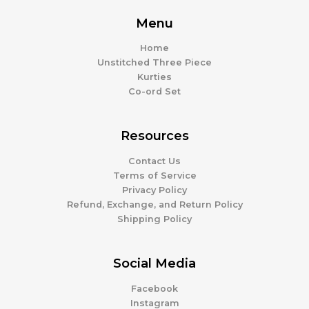
Menu
Home
Unstitched Three Piece
Kurties
Co-ord Set
Resources
Contact Us
Terms of Service
Privacy Policy
Refund, Exchange, and Return Policy
Shipping Policy
Social Media
Facebook
Instagram