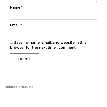
Name
*
Email
*
Save my name, email, and website in this
browser for the next time I comment.
Related products