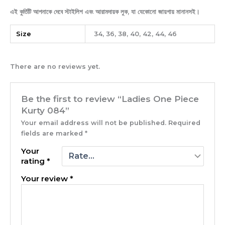
এই কুর্তিটি আপনাকে দেবে স্টাইলিশ এবং আরামদায়ক লুক, যা যেকোনো জায়গায় মানানসই।
Size
34, 36, 38, 40, 42, 44, 46
There are no reviews yet.
Be the first to review “Ladies One Piece
Kurty 084”
Your email address will not be published.
Required
fields are marked
*
Your
rating
*
Your review
*