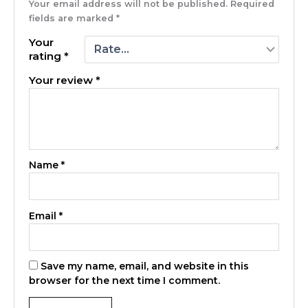
Your email address will not be published.
Required
fields are marked
*
Your
rating
*
Your review
*
Name
*
Email
*
Save my name, email, and website in this
browser for the next time I comment.