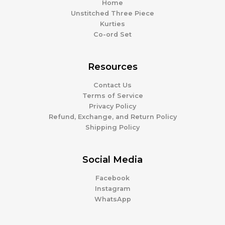
Home
Unstitched Three Piece
Kurties
Co-ord Set
Resources
Contact Us
Terms of Service
Privacy Policy
Refund, Exchange, and Return Policy
Shipping Policy
Social Media
Facebook
Instagram
WhatsApp