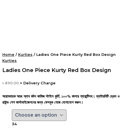
Home
/
Kurties
/ Ladies One Piece Kurty Red Box Design
Kurties
Ladies One Piece Kurty Red Box Design
৳
890.00
+ Delivery Charge
আরামদায়ক আরং স্লাব কটন কামিজ স্টাইল কুর্তি, ১০০% কালার গ্যারান্টিসহ। ম্যাটারনিটি ড্রেস ও
রাউন্ড শেপ কাস্টমাইজেশনের জন্য ফেসবুক পেজে যোগাযোগ করুন।
34