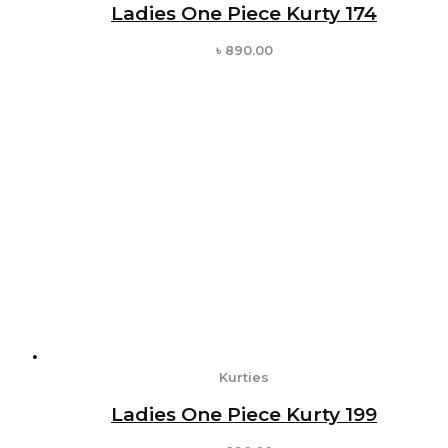
Ladies One Piece Kurty 174
৳
890.00
Kurties
Ladies One Piece Kurty 199