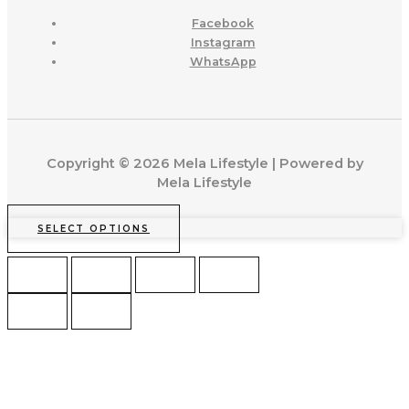
Facebook
Instagram
WhatsApp
Copyright © 2026 Mela Lifestyle | Powered by
Mela Lifestyle
SELECT OPTIONS