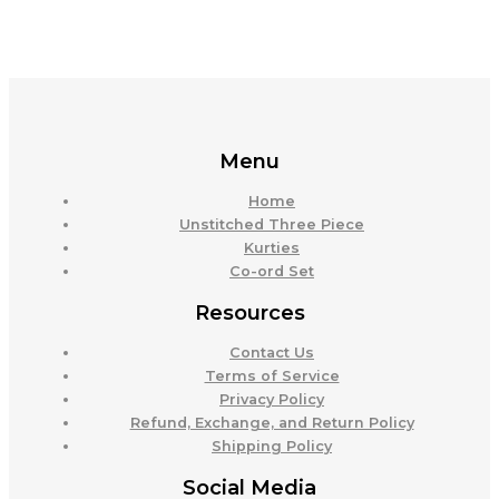
Menu
Home
Unstitched Three Piece
Kurties
Co-ord Set
Resources
Contact Us
Terms of Service
Privacy Policy
Refund, Exchange, and Return Policy
Shipping Policy
Social Media