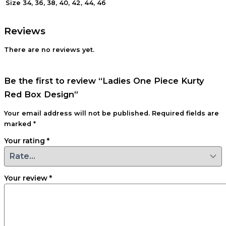
34, 36, 38, 40, 42, 44, 46
Size
Reviews
There are no reviews yet.
Be the first to review “Ladies One Piece Kurty
Red Box Design”
Your email address will not be published.
Required fields are
marked
*
Your rating
*
Your review
*