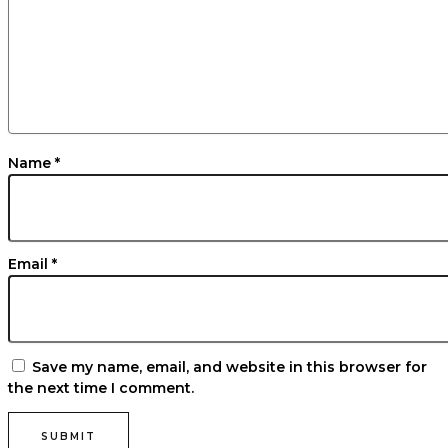
Name
*
Email
*
Save my name, email, and website in this browser for
the next time I comment.