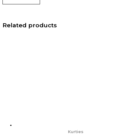
Related products
Kurties