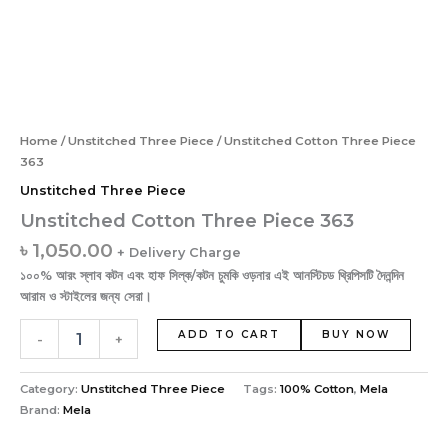
Home
/
Unstitched Three Piece
/ Unstitched Cotton Three Piece
363
Unstitched Three Piece
Unstitched Cotton Three Piece 363
৳
1,050.00
+ Delivery Charge
১০০% আরং স্লাব কটন এবং হাফ সিল্ক/কটন চুমকি ওড়নার এই আনস্টিচড থ্রিপিসটি দৈনন্দিন
আরাম ও স্টাইলের জন্য সেরা।
ADD TO CART
BUY NOW
-
+
Category:
Unstitched Three Piece
Tags:
100% Cotton
,
Mela
Brand:
Mela