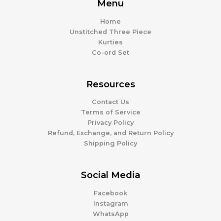
Menu
Home
Unstitched Three Piece
Kurties
Co-ord Set
Resources
Contact Us
Terms of Service
Privacy Policy
Refund, Exchange, and Return Policy
Shipping Policy
Social Media
Facebook
Instagram
WhatsApp