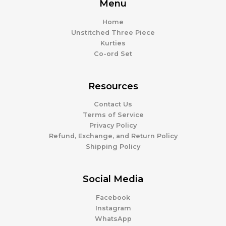
Menu
Home
Unstitched Three Piece
Kurties
Co-ord Set
Resources
Contact Us
Terms of Service
Privacy Policy
Refund, Exchange, and Return Policy
Shipping Policy
Social Media
Facebook
Instagram
WhatsApp