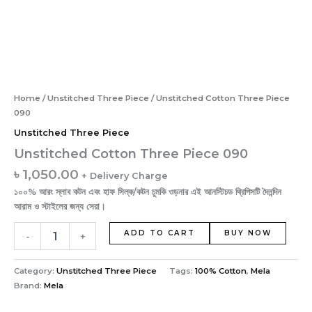
Home
/
Unstitched Three Piece
/ Unstitched Cotton Three Piece
090
Unstitched Three Piece
Unstitched Cotton Three Piece 090
৳
1,050.00
+ Delivery Charge
১০০% আরং স্লাব কটন এবং হাফ সিল্ক/কটন চুমকি ওড়নার এই আনস্টিচড থ্রিপিসটি দৈনন্দিন
আরাম ও স্টাইলের জন্য সেরা।
ADD TO CART
BUY NOW
-
+
Category:
Unstitched Three Piece
Tags:
100% Cotton
,
Mela
Brand:
Mela