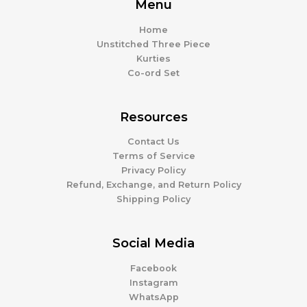
Menu
Home
Unstitched Three Piece
Kurties
Co-ord Set
Resources
Contact Us
Terms of Service
Privacy Policy
Refund, Exchange, and Return Policy
Shipping Policy
Social Media
Facebook
Instagram
WhatsApp