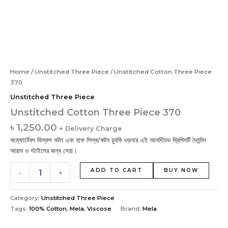
Home
/
Unstitched Three Piece
/ Unstitched Cotton Three Piece
370
Unstitched Three Piece
Unstitched Cotton Three Piece 370
৳
1,250.00
+ Delivery Charge
কম্ফোর্টেবল ভিস্কস কটন এবং হাফ সিল্ক/কটন চুমকি ওড়নার এই আনস্টিচড থ্রিপিসটি দৈনন্দিন
আরাম ও স্টাইলের জন্য সেরা।
ADD TO CART
BUY NOW
-
+
Category:
Unstitched Three Piece
Tags:
100% Cotton
,
Mela
,
Viscose
Brand:
Mela