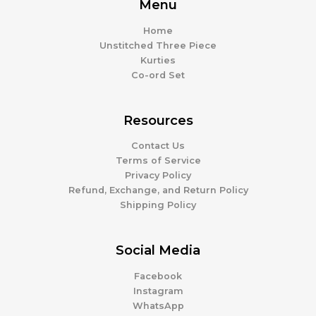
Menu
Home
Unstitched Three Piece
Kurties
Co-ord Set
Resources
Contact Us
Terms of Service
Privacy Policy
Refund, Exchange, and Return Policy
Shipping Policy
Social Media
Facebook
Instagram
WhatsApp