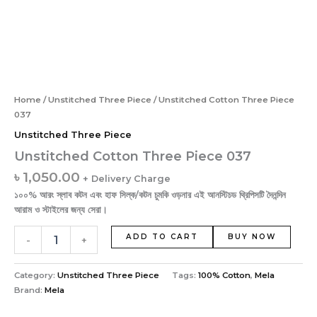
Home
/
Unstitched Three Piece
/ Unstitched Cotton Three Piece
037
Unstitched Three Piece
Unstitched Cotton Three Piece 037
৳
1,050.00
+ Delivery Charge
১০০% আরং স্লাব কটন এবং হাফ সিল্ক/কটন চুমকি ওড়নার এই আনস্টিচড থ্রিপিসটি দৈনন্দিন
আরাম ও স্টাইলের জন্য সেরা।
ADD TO CART
BUY NOW
-
+
Category:
Unstitched Three Piece
Tags:
100% Cotton
,
Mela
Brand:
Mela