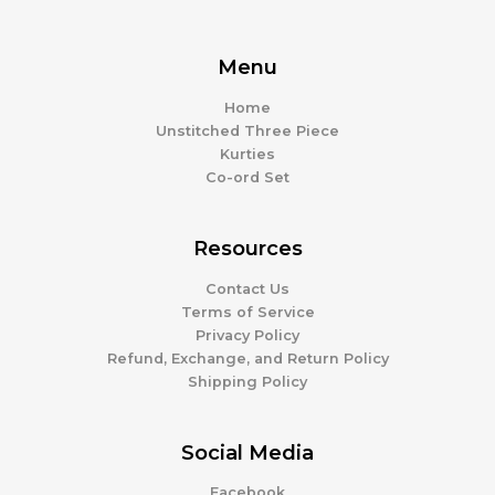
Menu
Home
Unstitched Three Piece
Kurties
Co-ord Set
Resources
Contact Us
Terms of Service
Privacy Policy
Refund, Exchange, and Return Policy
Shipping Policy
Social Media
Facebook