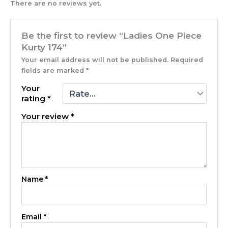
There are no reviews yet.
Be the first to review “Ladies One Piece
Kurty 174”
Your email address will not be published.
Required
fields are marked
*
Your
rating
*
Your review
*
Name
*
Email
*