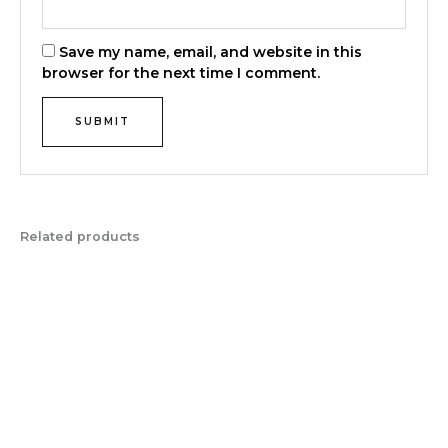
Save my name, email, and website in this
browser for the next time I comment.
Related products