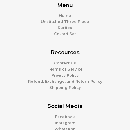
Menu
Home
Unstitched Three Piece
Kurties
Co-ord Set
Resources
Contact Us
Terms of Service
Privacy Policy
Refund, Exchange, and Return Policy
Shipping Policy
Social Media
Facebook
Instagram
WhatsApp