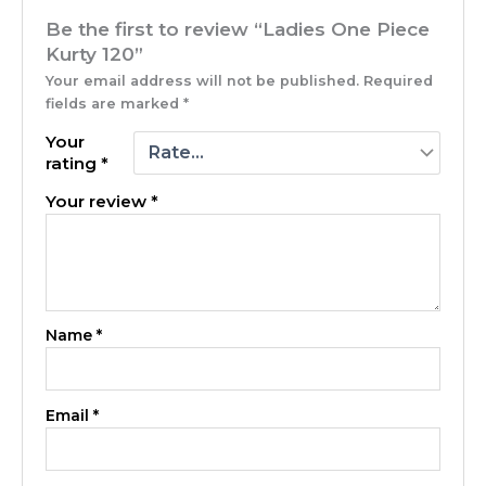
Be the first to review “Ladies One Piece
Kurty 120”
Your email address will not be published.
Required
fields are marked
*
Your
rating
*
Your review
*
Name
*
Email
*