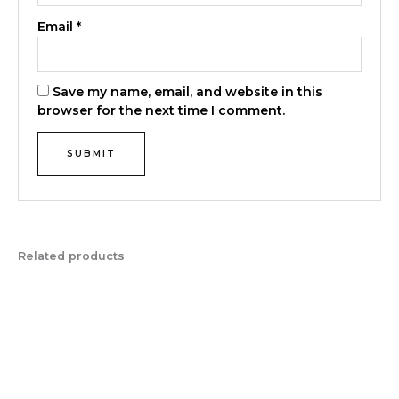
Email
*
Save my name, email, and website in this
browser for the next time I comment.
Related products