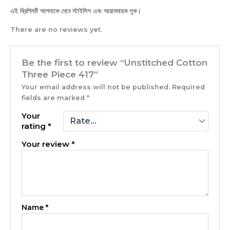
এই থ্রিপিসটি আপনাকে দেবে স্টাইলিশ এবং আরামদায়ক লুক।
There are no reviews yet.
Be the first to review “Unstitched Cotton
Three Piece 417”
Your email address will not be published.
Required
fields are marked
*
Your
rating
*
Your review
*
Name
*